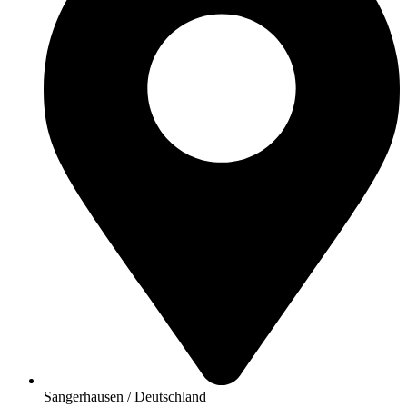
Sangerhausen / Deutschland