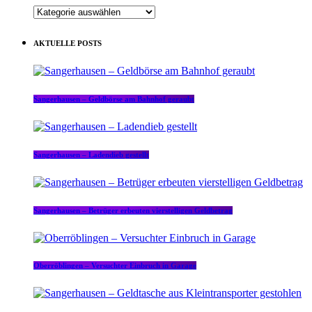
KATEGORIEN
AKTUELLE POSTS
Sangerhausen – Geldbörse am Bahnhof geraubt
Sangerhausen – Ladendieb gestellt
Sangerhausen – Betrüger erbeuten vierstelligen Geldbetrag
Oberröblingen – Versuchter Einbruch in Garage