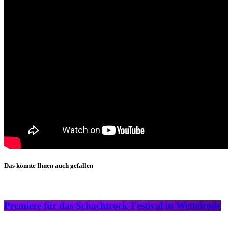
Das könnte Ihnen auch gefallen
Premiere für das Schachtrock-Festival in Wettelrode