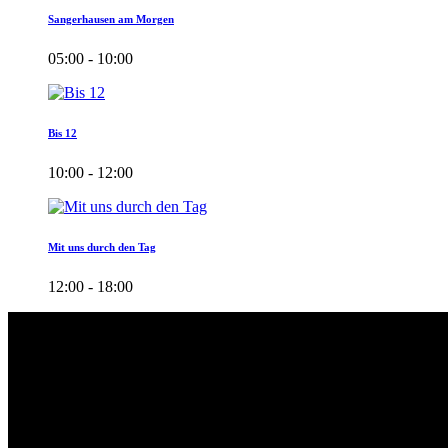
Sangerhausen am Morgen
05:00 - 10:00
Bis 12
10:00 - 12:00
Mit uns durch den Tag
12:00 - 18:00