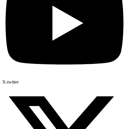
X-twitter