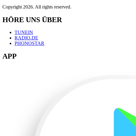
Copyright 2026. All rights reserved.
HÖRE UNS ÜBER
TUNEIN
RADIO.DE
PHONOSTAR
APP