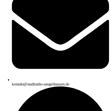
kontakt@stadtradio-sangerhausen.de