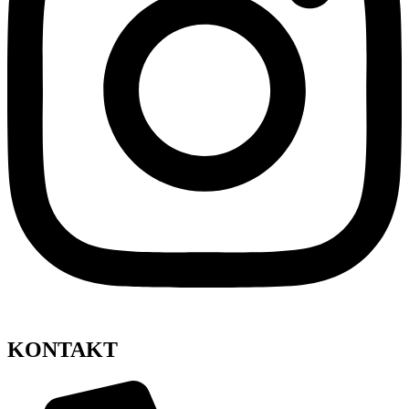
KONTAKT