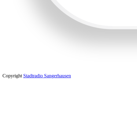
Copyright
Stadtradio Sangerhausen