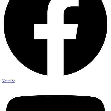
Youtube