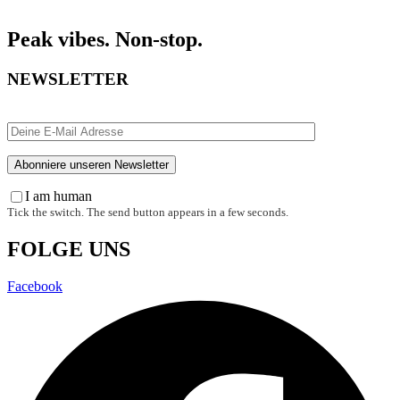
Peak vibes. Non-stop.
NEWSLETTER
I am human
Tick the switch. The send button appears in a few seconds.
FOLGE UNS
Facebook