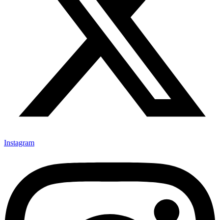
Instagram