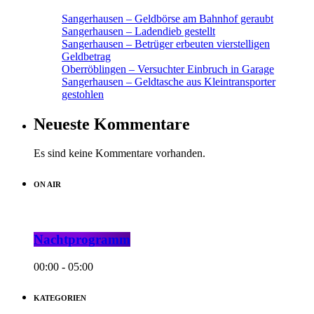
Sangerhausen – Geldbörse am Bahnhof geraubt
Sangerhausen – Ladendieb gestellt
Sangerhausen – Betrüger erbeuten vierstelligen
Geldbetrag
Oberröblingen – Versuchter Einbruch in Garage
Sangerhausen – Geldtasche aus Kleintransporter
gestohlen
Neueste Kommentare
Es sind keine Kommentare vorhanden.
ON AIR
Nachtprogramm
00:00 - 05:00
KATEGORIEN