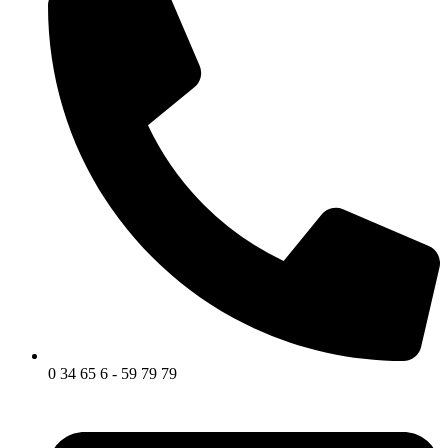
0 34 65 6 - 59 79 79