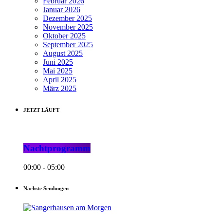
Februar 2026
Januar 2026
Dezember 2025
November 2025
Oktober 2025
September 2025
August 2025
Juni 2025
Mai 2025
April 2025
März 2025
JETZT LÄUFT
Nachtprogramm
00:00 - 05:00
Nächste Sendungen