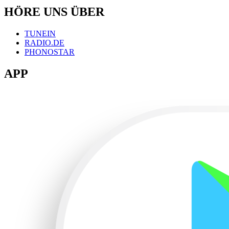
HÖRE UNS ÜBER
TUNEIN
RADIO.DE
PHONOSTAR
APP