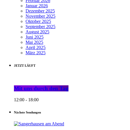
Februar 2026
Januar 2026
Dezember 2025
November 2025
Oktober 2025
September 2025
August 2025
Juni 2025
Mai 2025
April 2025
März 2025
JETZT LÄUFT
Mit uns durch den Tag
12:00 - 18:00
Nächste Sendungen