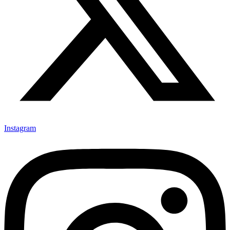
Instagram