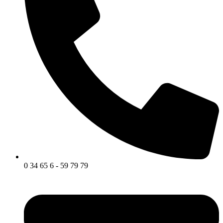
0 34 65 6 - 59 79 79