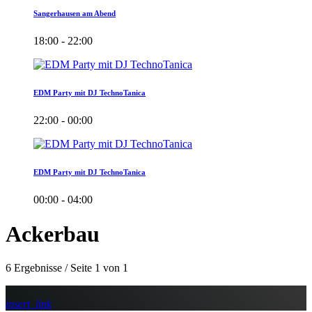
Sangerhausen am Abend
18:00 - 22:00
EDM Party mit DJ TechnoTanica
22:00 - 00:00
EDM Party mit DJ TechnoTanica
00:00 - 04:00
Ackerbau
6 Ergebnisse / Seite 1 von 1
insert_link