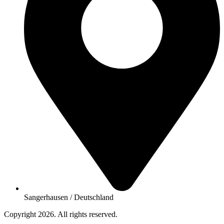
Sangerhausen / Deutschland
Copyright 2026. All rights reserved.