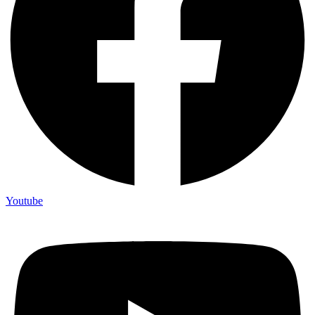
Youtube