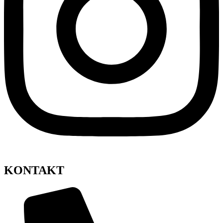
KONTAKT