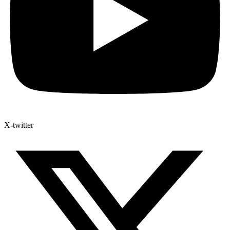
X-twitter