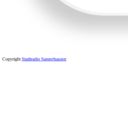
Copyright
Stadtradio Sangerhausen