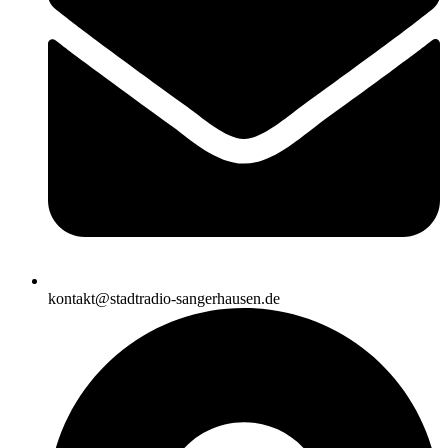
kontakt@stadtradio-sangerhausen.de