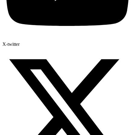
X-twitter