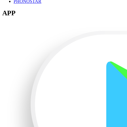
PHONOSTAR
APP