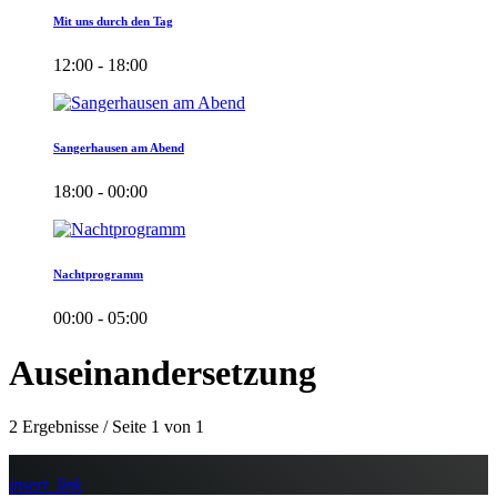
Mit uns durch den Tag
12:00 - 18:00
Sangerhausen am Abend
18:00 - 00:00
Nachtprogramm
00:00 - 05:00
Auseinandersetzung
2 Ergebnisse / Seite 1 von 1
insert_link