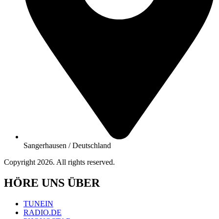
Sangerhausen / Deutschland
Copyright 2026. All rights reserved.
HÖRE UNS ÜBER
TUNEIN
RADIO.DE