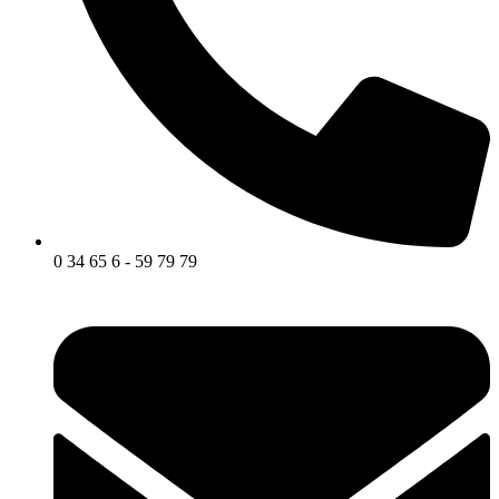
0 34 65 6 - 59 79 79