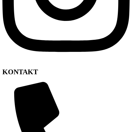
KONTAKT