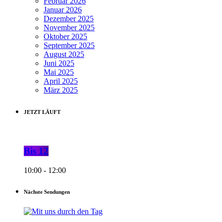
Februar 2026
Januar 2026
Dezember 2025
November 2025
Oktober 2025
September 2025
August 2025
Juni 2025
Mai 2025
April 2025
März 2025
JETZT LÄUFT
Bis 12
10:00 - 12:00
Nächste Sendungen