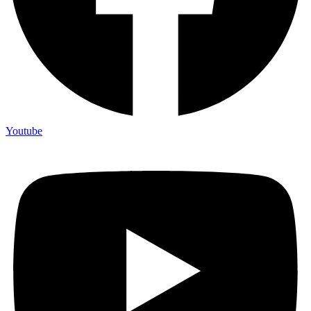
Youtube