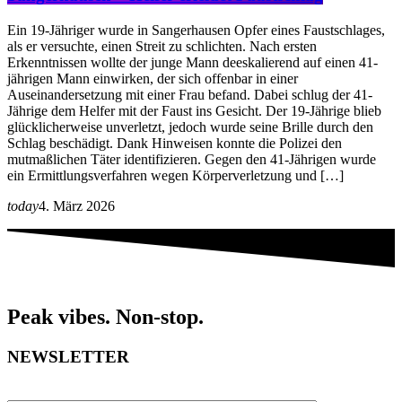
Ein 19-Jähriger wurde in Sangerhausen Opfer eines Faustschlages,
als er versuchte, einen Streit zu schlichten. Nach ersten
Erkenntnissen wollte der junge Mann deeskalierend auf einen 41-
jährigen Mann einwirken, der sich offenbar in einer
Auseinandersetzung mit einer Frau befand. Dabei schlug der 41-
Jährige dem Helfer mit der Faust ins Gesicht. Der 19-Jährige blieb
glücklicherweise unverletzt, jedoch wurde seine Brille durch den
Schlag beschädigt. Dank Hinweisen konnte die Polizei den
mutmaßlichen Täter identifizieren. Gegen den 41-Jährigen wurde
ein Ermittlungsverfahren wegen Körperverletzung und […]
today
4. März 2026
Peak vibes. Non-stop.
NEWSLETTER