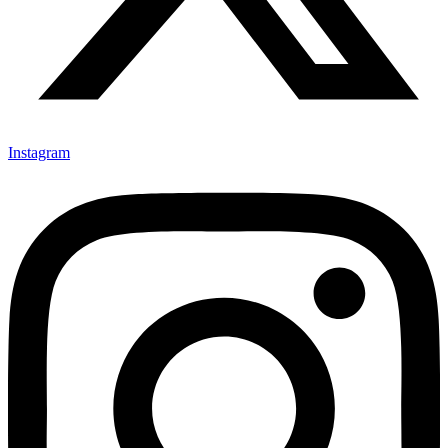
Instagram