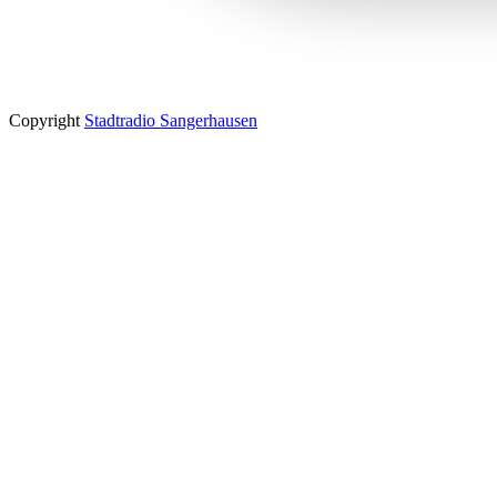
Copyright
Stadtradio Sangerhausen