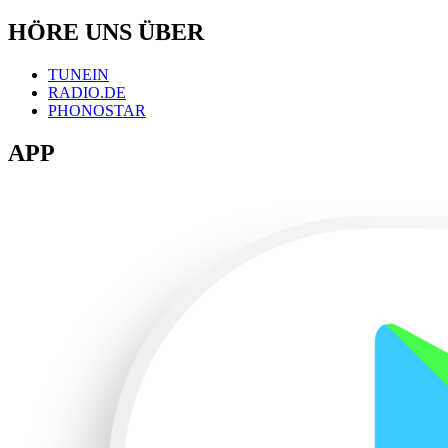
HÖRE UNS ÜBER
TUNEIN
RADIO.DE
PHONOSTAR
APP