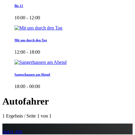
Bis 12
10:00 - 12:00
Mit uns durch den Tag
12:00 - 18:00
Sangerhausen am Abend
18:00 - 00:00
Autofahrer
1 Ergebnis / Seite 1 von 1
insert_link