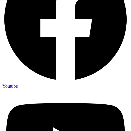
Youtube