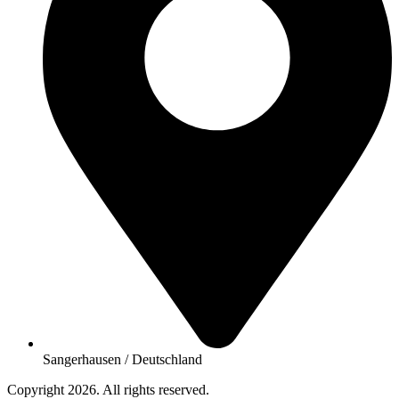
Sangerhausen / Deutschland
Copyright 2026. All rights reserved.