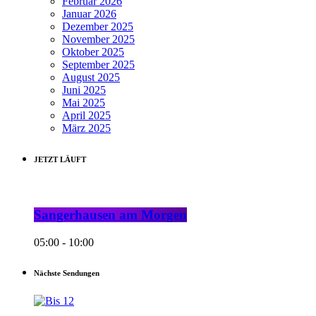
Februar 2026
Januar 2026
Dezember 2025
November 2025
Oktober 2025
September 2025
August 2025
Juni 2025
Mai 2025
April 2025
März 2025
JETZT LÄUFT
Sangerhausen am Morgen
05:00 - 10:00
Nächste Sendungen