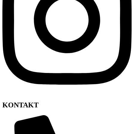
KONTAKT