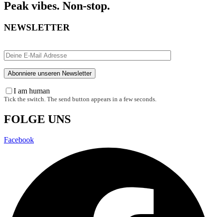
Peak vibes. Non-stop.
NEWSLETTER
I am human
Tick the switch. The send button appears in a few seconds.
FOLGE UNS
Facebook