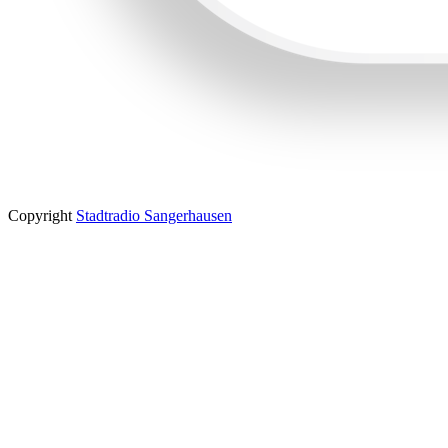
Copyright
Stadtradio Sangerhausen