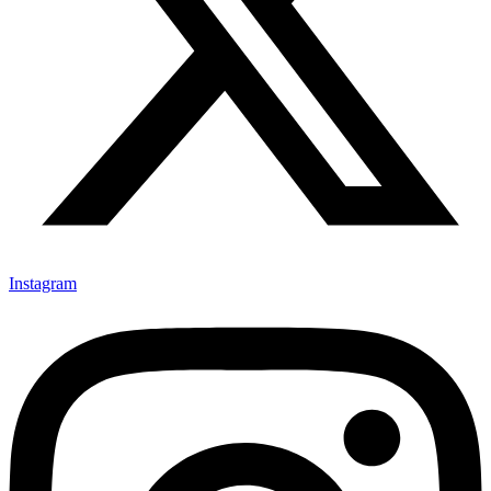
Instagram