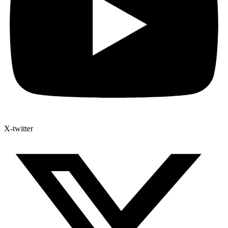
X-twitter