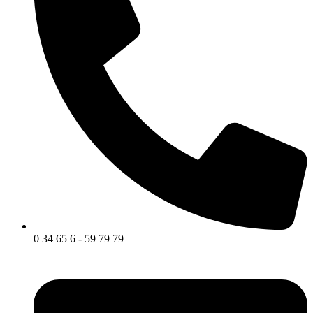
0 34 65 6 - 59 79 79