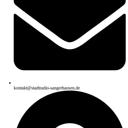
kontakt@stadtradio-sangerhausen.de