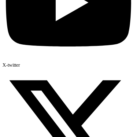
X-twitter