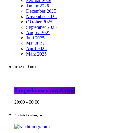
Februar 2026
Januar 2026
Dezember 2025
November 2025
Oktober 2025
September 2025
August 2025
Juni 2025
Mai 2025
April 2025
März 2025
JETZT LÄUFT
Sangerhausen am Abend
20:00 - 00:00
Nächste Sendungen