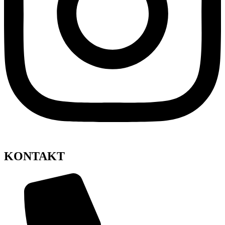
KONTAKT