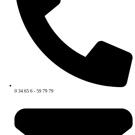
0 34 65 6 - 59 79 79