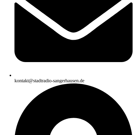
kontakt@stadtradio-sangerhausen.de