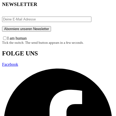
NEWSLETTER
I am human
Tick the switch. The send button appears in a few seconds.
FOLGE UNS
Facebook