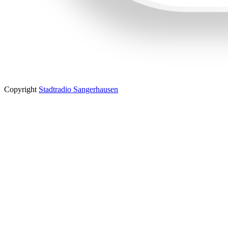
Copyright
Stadtradio Sangerhausen