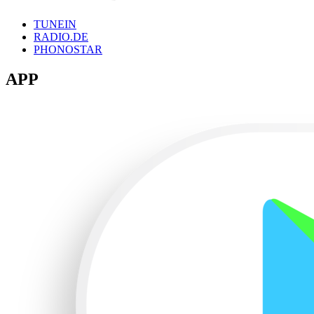
TUNEIN
RADIO.DE
PHONOSTAR
APP