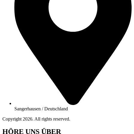
Sangerhausen / Deutschland
Copyright 2026. All rights reserved.
HÖRE UNS ÜBER