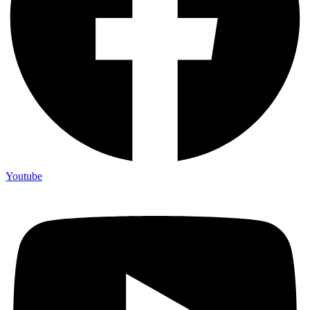
Youtube