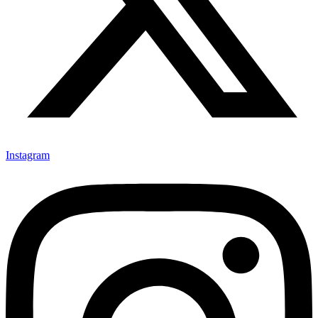
Instagram