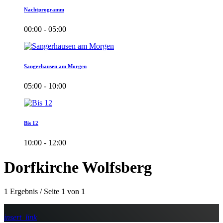
Nachtprogramm
00:00 - 05:00
Sangerhausen am Morgen
05:00 - 10:00
Bis 12
10:00 - 12:00
Dorfkirche Wolfsberg
1 Ergebnis / Seite 1 von 1
insert_link