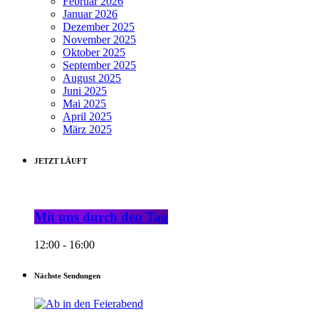
Februar 2026
Januar 2026
Dezember 2025
November 2025
Oktober 2025
September 2025
August 2025
Juni 2025
Mai 2025
April 2025
März 2025
JETZT LÄUFT
Mit uns durch den Tag
12:00 - 16:00
Nächste Sendungen