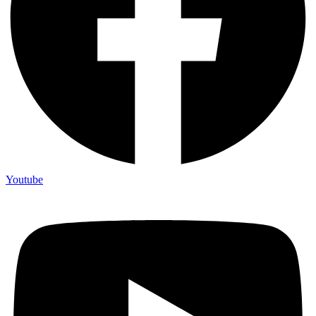
Youtube