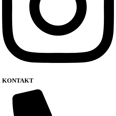
KONTAKT