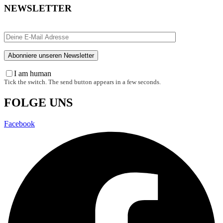
NEWSLETTER
I am human
Tick the switch. The send button appears in a few seconds.
FOLGE UNS
Facebook