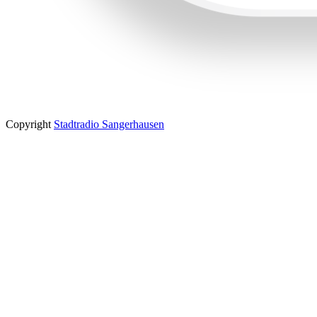
Copyright
Stadtradio Sangerhausen