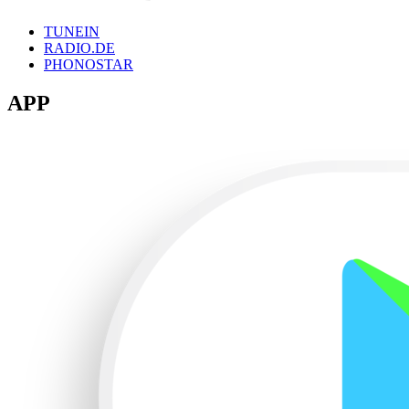
TUNEIN
RADIO.DE
PHONOSTAR
APP