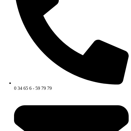
0 34 65 6 - 59 79 79