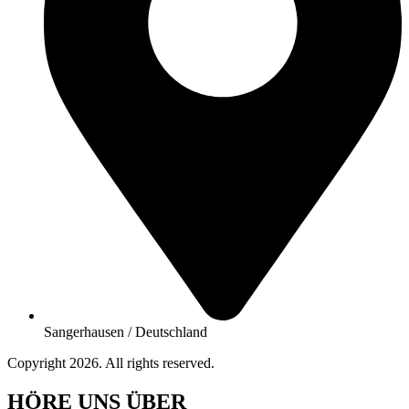
Sangerhausen / Deutschland
Copyright 2026. All rights reserved.
HÖRE UNS ÜBER