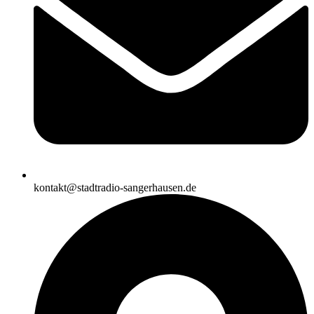
kontakt@stadtradio-sangerhausen.de