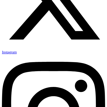
Instagram