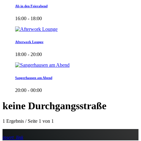
Ab in den Feierabend
16:00 - 18:00
Afterwork Lounge
18:00 - 20:00
Sangerhausen am Abend
20:00 - 00:00
keine Durchgangsstraße
1 Ergebnis / Seite 1 von 1
insert_link