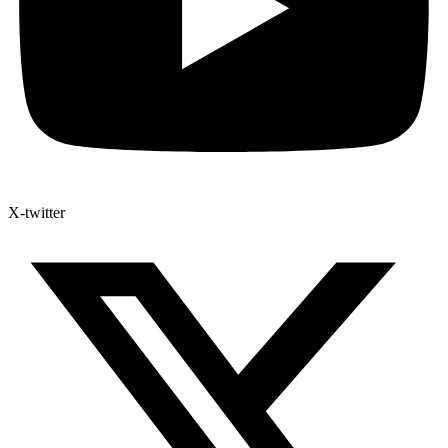
X-twitter