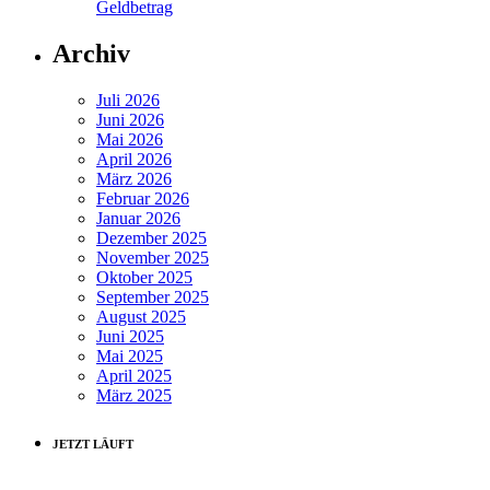
Geldbetrag
Archiv
Juli 2026
Juni 2026
Mai 2026
April 2026
März 2026
Februar 2026
Januar 2026
Dezember 2025
November 2025
Oktober 2025
September 2025
August 2025
Juni 2025
Mai 2025
April 2025
März 2025
JETZT LÄUFT