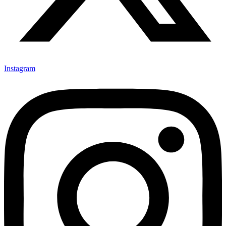
Instagram