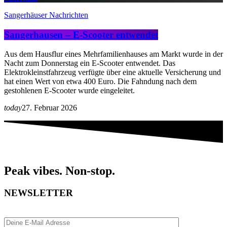
Sangerhäuser Nachrichten
Sangerhausen – E-Scooter entwendet
Aus dem Hausflur eines Mehrfamilienhauses am Markt wurde in der
Nacht zum Donnerstag ein E-Scooter entwendet. Das
Elektrokleinstfahrzeug verfügte über eine aktuelle Versicherung und
hat einen Wert von etwa 400 Euro. Die Fahndung nach dem
gestohlenen E-Scooter wurde eingeleitet.
today
27. Februar 2026
Peak vibes. Non-stop.
NEWSLETTER