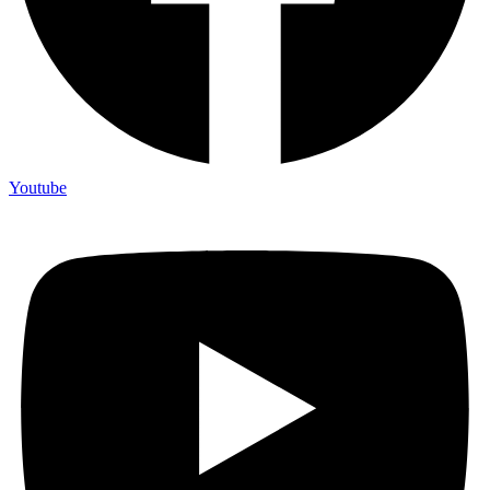
Youtube