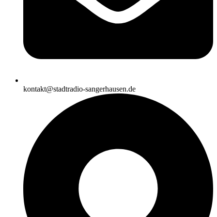
kontakt@stadtradio-sangerhausen.de