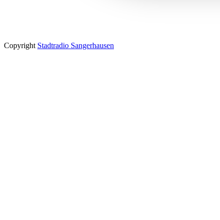
Copyright
Stadtradio Sangerhausen