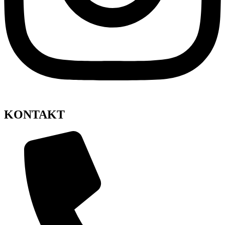
KONTAKT