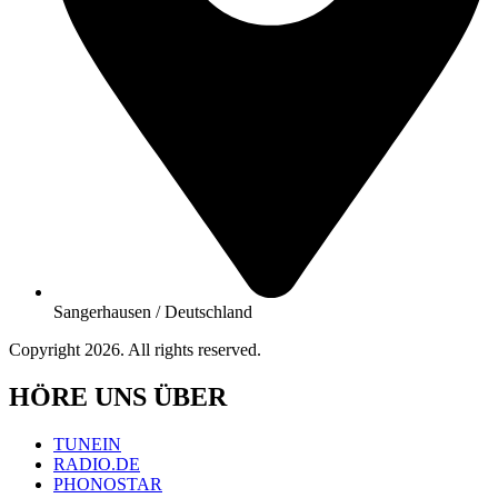
Sangerhausen / Deutschland
Copyright 2026. All rights reserved.
HÖRE UNS ÜBER
TUNEIN
RADIO.DE
PHONOSTAR