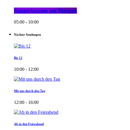
Sangerhausen am Morgen
05:00 - 10:00
Nächste Sendungen
Bis 12
10:00 - 12:00
Mit uns durch den Tag
12:00 - 16:00
Ab in den Feierabend