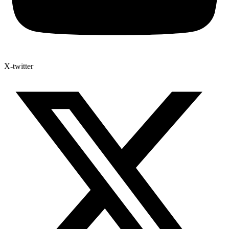
X-twitter