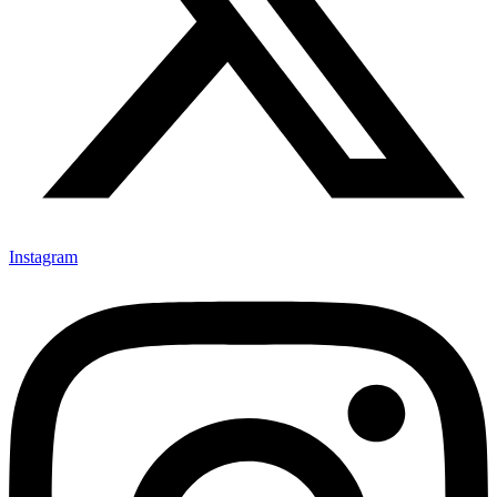
Instagram