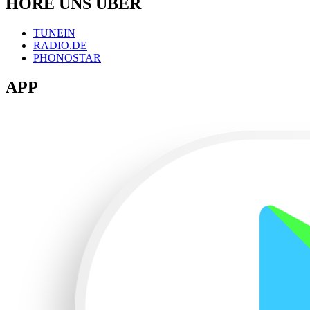
HÖRE UNS ÜBER
TUNEIN
RADIO.DE
PHONOSTAR
APP