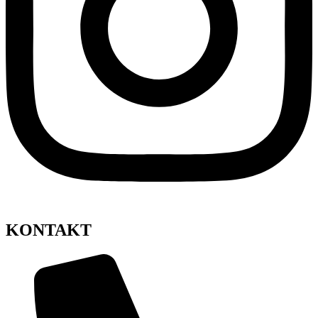
KONTAKT