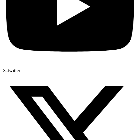
X-twitter