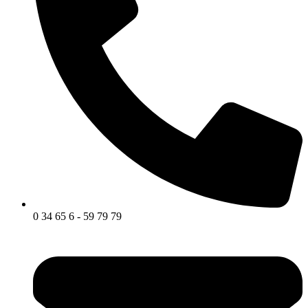
0 34 65 6 - 59 79 79