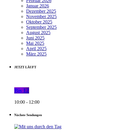
Februar 2026
Januar 2026
Dezember 2025
November 2025
Oktober 2025
September 2025
August 2025
Juni 2025
Mai 2025
April 2025
März 2025
JETZT LÄUFT
Bis 12
10:00 - 12:00
Nächste Sendungen