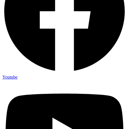
Youtube