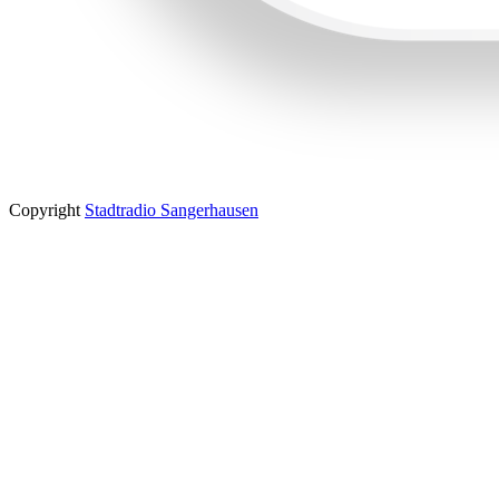
Copyright
Stadtradio Sangerhausen