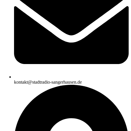
kontakt@stadtradio-sangerhausen.de