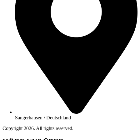
Sangerhausen / Deutschland
Copyright 2026. All rights reserved.