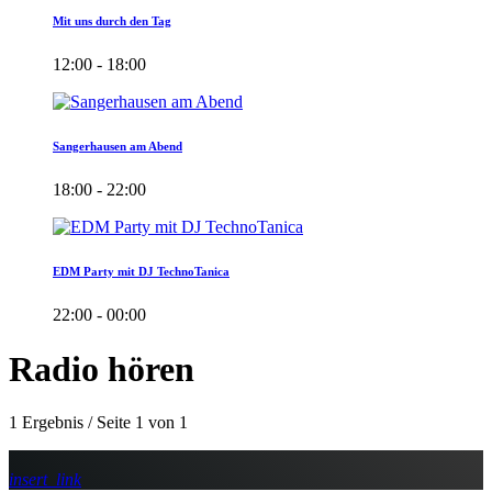
Mit uns durch den Tag
12:00 - 18:00
Sangerhausen am Abend
18:00 - 22:00
EDM Party mit DJ TechnoTanica
22:00 - 00:00
Radio hören
1 Ergebnis / Seite 1 von 1
insert_link