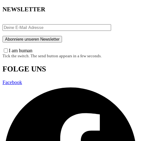
NEWSLETTER
I am human
Tick the switch. The send button appears in a few seconds.
FOLGE UNS
Facebook