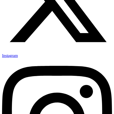
Instagram