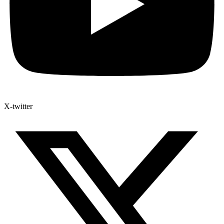
X-twitter