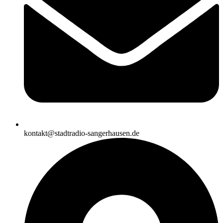
kontakt@stadtradio-sangerhausen.de