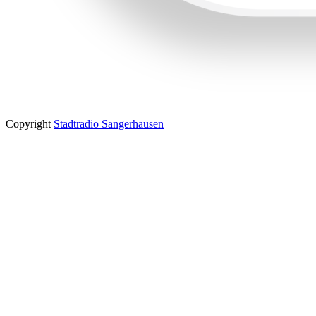
Copyright
Stadtradio Sangerhausen