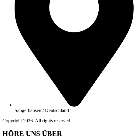
Sangerhausen / Deutschland
Copyright 2026. All rights reserved.
HÖRE UNS ÜBER