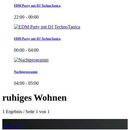
EDM Party mit DJ TechnoTanica
22:00 - 00:00
EDM Party mit DJ TechnoTanica
00:00 - 04:00
Nachtprogramm
04:00 - 05:00
ruhiges Wohnen
1 Ergebnis / Seite 1 von 1
insert_link