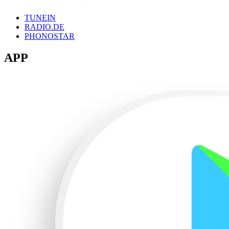
TUNEIN
RADIO.DE
PHONOSTAR
APP