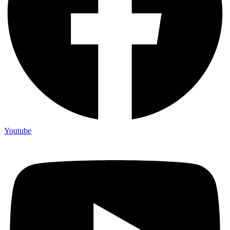
Youtube