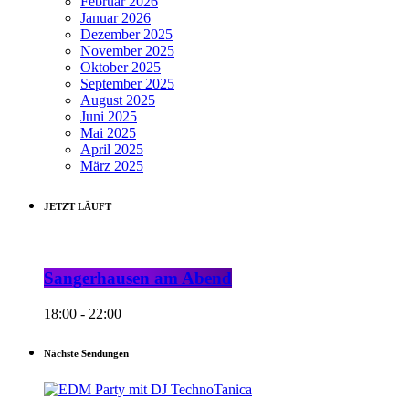
Februar 2026
Januar 2026
Dezember 2025
November 2025
Oktober 2025
September 2025
August 2025
Juni 2025
Mai 2025
April 2025
März 2025
JETZT LÄUFT
Sangerhausen am Abend
18:00 - 22:00
Nächste Sendungen