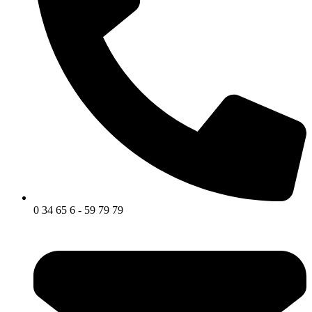
0 34 65 6 - 59 79 79