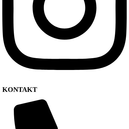
KONTAKT