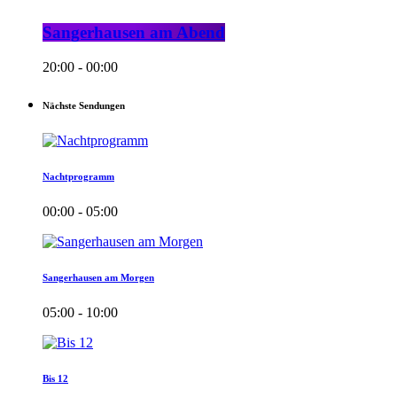
Sangerhausen am Abend
20:00 - 00:00
Nächste Sendungen
Nachtprogramm
00:00 - 05:00
Sangerhausen am Morgen
05:00 - 10:00
Bis 12