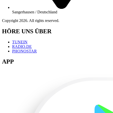
Sangerhausen / Deutschland
Copyright 2026. All rights reserved.
HÖRE UNS ÜBER
TUNEIN
RADIO.DE
PHONOSTAR
APP