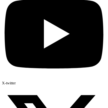
X-twitter