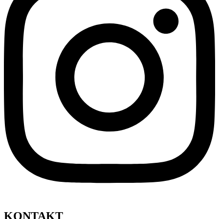
KONTAKT