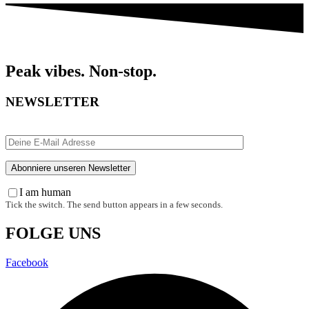
Peak vibes. Non-stop.
NEWSLETTER
I am human
Tick the switch. The send button appears in a few seconds.
FOLGE UNS
Facebook