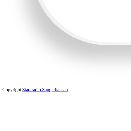
Copyright
Stadtradio Sangerhausen