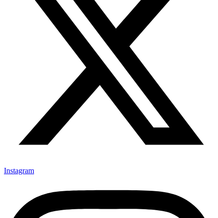
Instagram