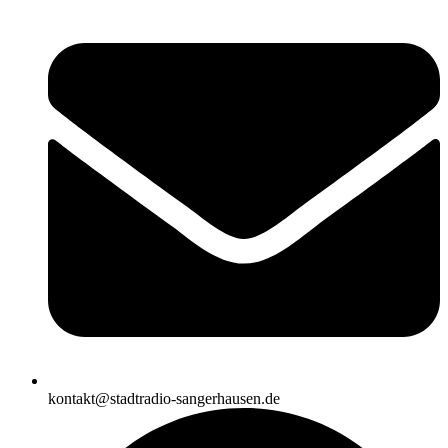
kontakt@stadtradio-sangerhausen.de