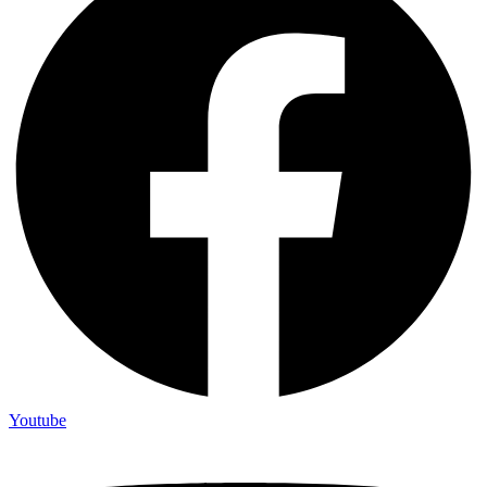
Youtube