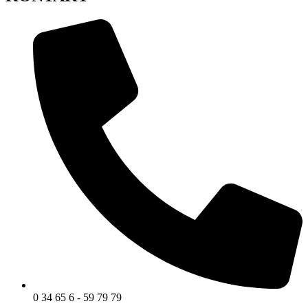
0 34 65 6 - 59 79 79