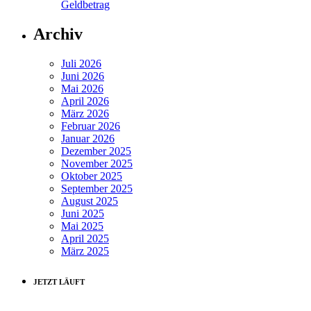
Geldbetrag
Archiv
Juli 2026
Juni 2026
Mai 2026
April 2026
März 2026
Februar 2026
Januar 2026
Dezember 2025
November 2025
Oktober 2025
September 2025
August 2025
Juni 2025
Mai 2025
April 2025
März 2025
JETZT LÄUFT