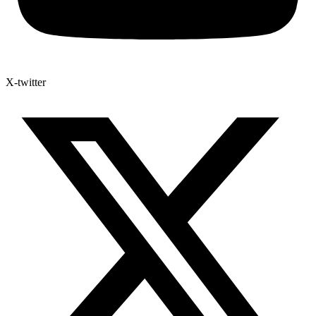
X-twitter