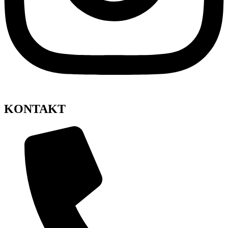
KONTAKT