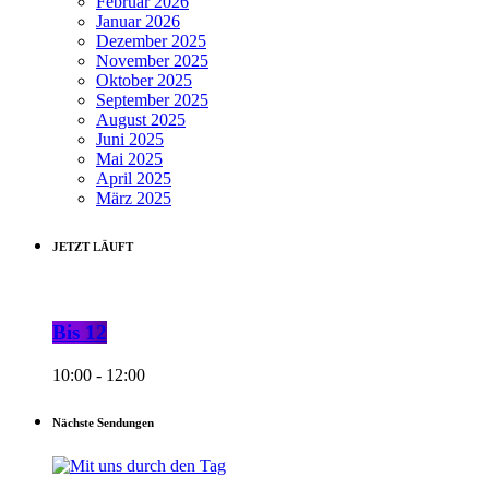
Februar 2026
Januar 2026
Dezember 2025
November 2025
Oktober 2025
September 2025
August 2025
Juni 2025
Mai 2025
April 2025
März 2025
JETZT LÄUFT
Bis 12
10:00 - 12:00
Nächste Sendungen