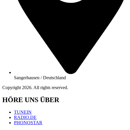
Sangerhausen / Deutschland
Copyright 2026. All rights reserved.
HÖRE UNS ÜBER
TUNEIN
RADIO.DE
PHONOSTAR