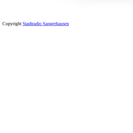
Copyright
Stadtradio Sangerhausen