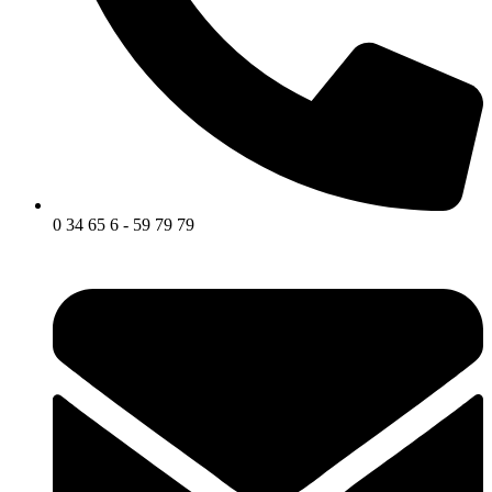
0 34 65 6 - 59 79 79