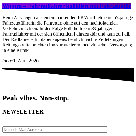
Wippra – Fahrradfahrer kollidiert mit Fahrzeugtür
Beim Aussteigen aus einem parkenden PKW öffnete eine 65-jährige
Fahrzeugführerin die Fahrertür, ohne auf den nachfolgenden
Verkehr zu achten. In der Folge kollidierte ein 39-jähriger
Fahrradfahrer mit der sich öffnenden Fahrzeugtür und kam zu Fall.
Der Radfahrer erlitt dabei augenscheinlich leichte Verletzungen.
Rettungskräfte brachten ihn zur weiteren medizinischen Versorgung
in eine Klinik.
today
1. April 2026
Peak vibes. Non-stop.
NEWSLETTER