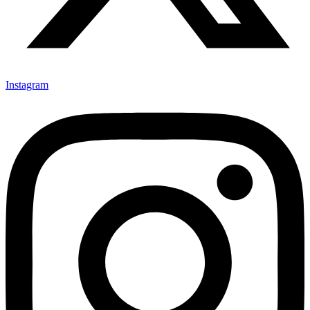
Instagram