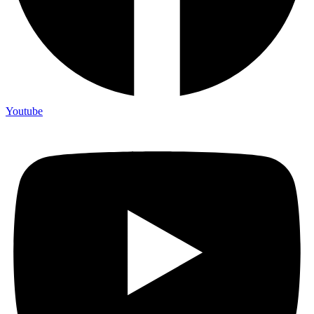
Youtube