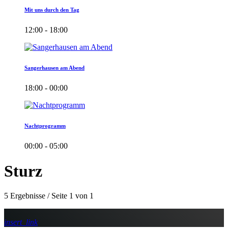
Mit uns durch den Tag
12:00 - 18:00
Sangerhausen am Abend
18:00 - 00:00
Nachtprogramm
00:00 - 05:00
Sturz
5 Ergebnisse / Seite 1 von 1
insert_link