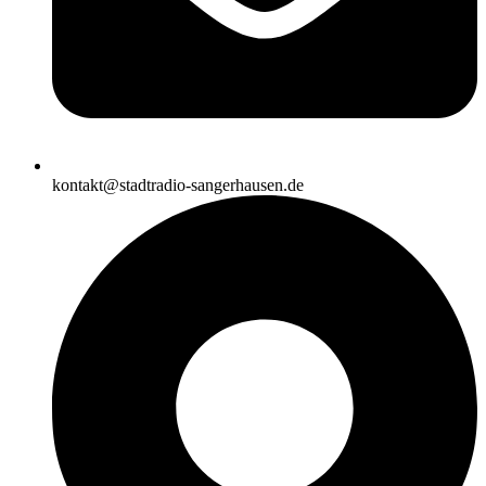
kontakt@stadtradio-sangerhausen.de