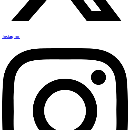
Instagram