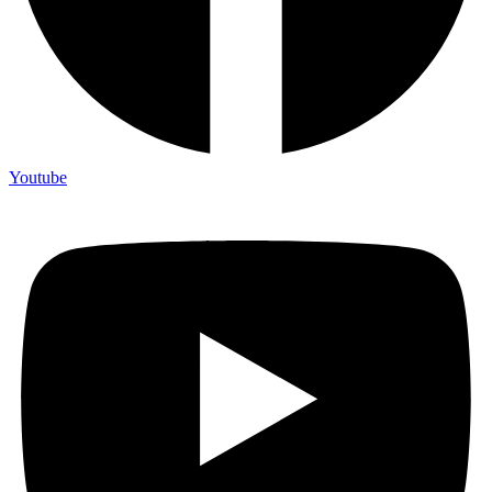
Youtube