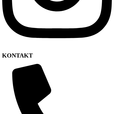
KONTAKT