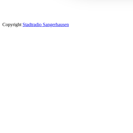
Copyright
Stadtradio Sangerhausen