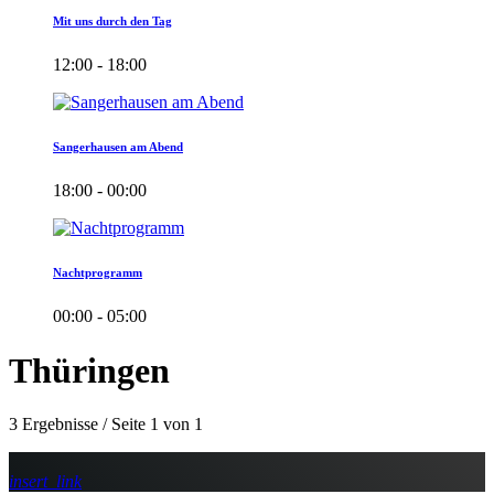
Mit uns durch den Tag
12:00 - 18:00
Sangerhausen am Abend
18:00 - 00:00
Nachtprogramm
00:00 - 05:00
Thüringen
3 Ergebnisse / Seite 1 von 1
insert_link