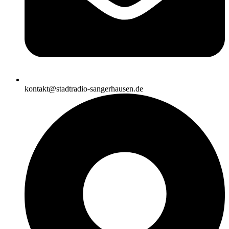
kontakt@stadtradio-sangerhausen.de