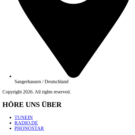
Sangerhausen / Deutschland
Copyright 2026. All rights reserved.
HÖRE UNS ÜBER
TUNEIN
RADIO.DE
PHONOSTAR