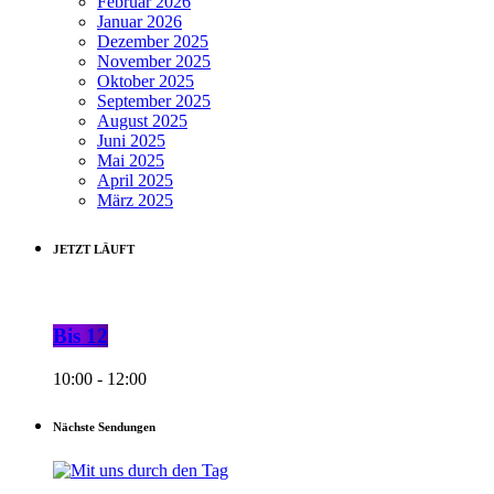
Februar 2026
Januar 2026
Dezember 2025
November 2025
Oktober 2025
September 2025
August 2025
Juni 2025
Mai 2025
April 2025
März 2025
JETZT LÄUFT
Bis 12
10:00 - 12:00
Nächste Sendungen