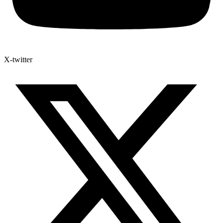
X-twitter