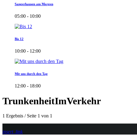
Sangerhausen am Morgen
05:00 - 10:00
Bis 12
10:00 - 12:00
Mit uns durch den Tag
12:00 - 18:00
TrunkenheitImVerkehr
1 Ergebnis / Seite 1 von 1
insert_link