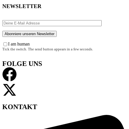
NEWSLETTER
I am human
Tick the switch. The send button appears in a few seconds.
FOLGE UNS
KONTAKT