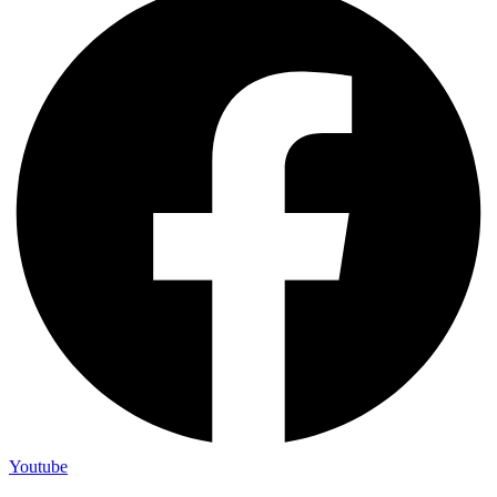
Youtube