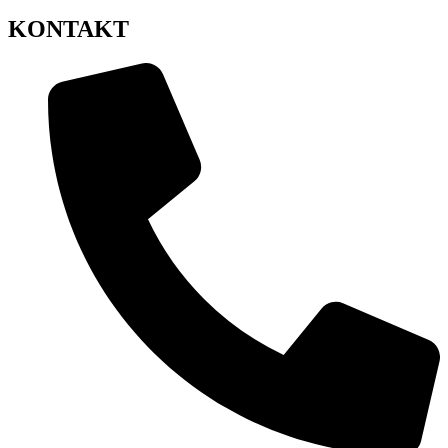
KONTAKT