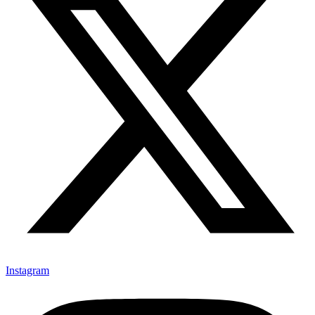
Instagram