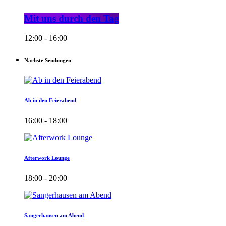
Mit uns durch den Tag
12:00 - 16:00
Nächste Sendungen
Ab in den Feierabend
16:00 - 18:00
Afterwork Lounge
18:00 - 20:00
Sangerhausen am Abend