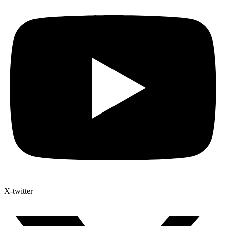
X-twitter