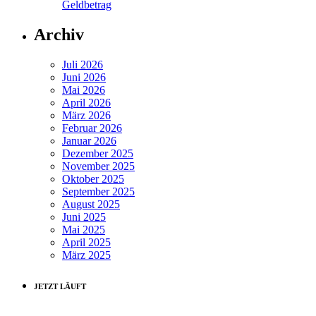
Geldbetrag
Archiv
Juli 2026
Juni 2026
Mai 2026
April 2026
März 2026
Februar 2026
Januar 2026
Dezember 2025
November 2025
Oktober 2025
September 2025
August 2025
Juni 2025
Mai 2025
April 2025
März 2025
JETZT LÄUFT