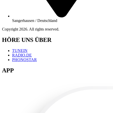
Sangerhausen / Deutschland
Copyright 2026. All rights reserved.
HÖRE UNS ÜBER
TUNEIN
RADIO.DE
PHONOSTAR
APP