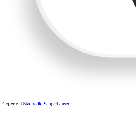
Copyright
Stadtradio Sangerhausen