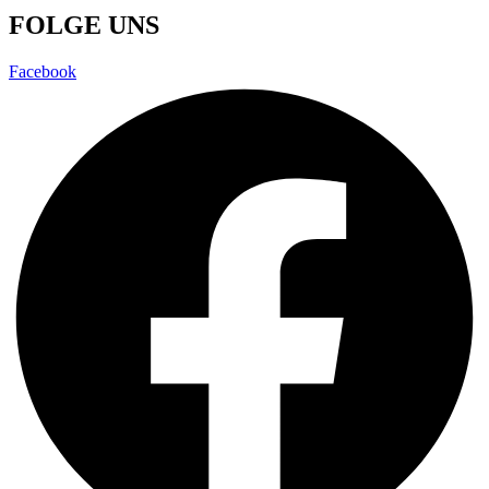
FOLGE UNS
Facebook