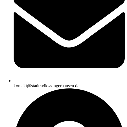
kontakt@stadtradio-sangerhausen.de