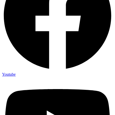
Youtube