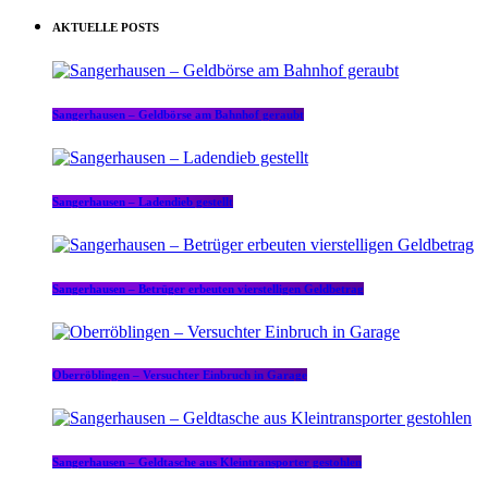
AKTUELLE POSTS
Sangerhausen – Geldbörse am Bahnhof geraubt
Sangerhausen – Ladendieb gestellt
Sangerhausen – Betrüger erbeuten vierstelligen Geldbetrag
Oberröblingen – Versuchter Einbruch in Garage
Sangerhausen – Geldtasche aus Kleintransporter gestohlen