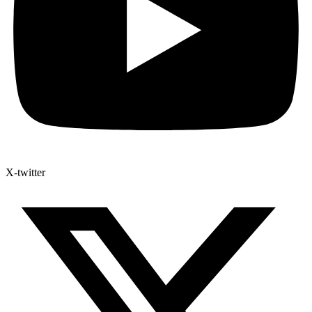
X-twitter