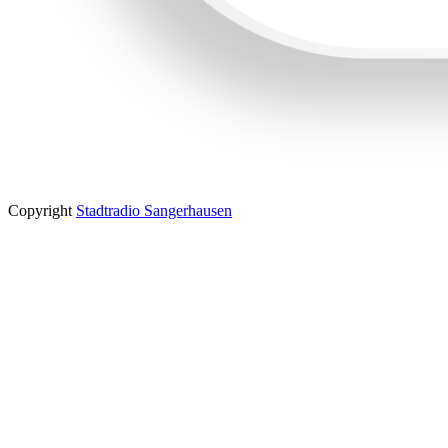
Copyright
Stadtradio Sangerhausen