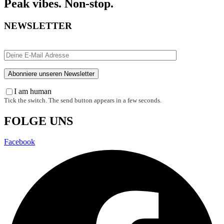
Peak vibes. Non-stop.
NEWSLETTER
I am human
Tick the switch. The send button appears in a few seconds.
FOLGE UNS
Facebook