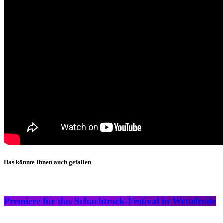
Das könnte Ihnen auch gefallen
Premiere für das Schachtrock-Festival in Wettelrode