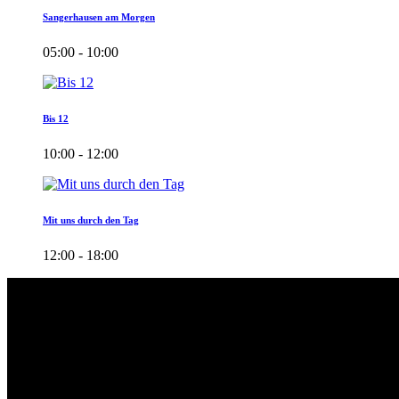
Sangerhausen am Morgen
05:00 - 10:00
Bis 12
10:00 - 12:00
Mit uns durch den Tag
12:00 - 18:00