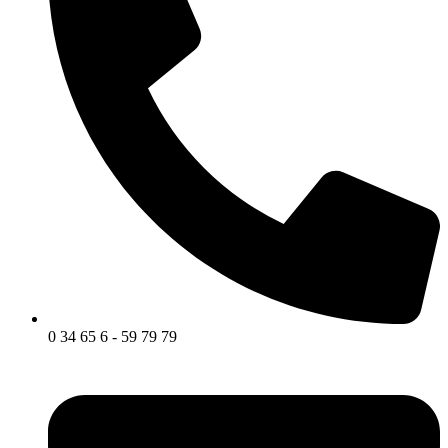
0 34 65 6 - 59 79 79