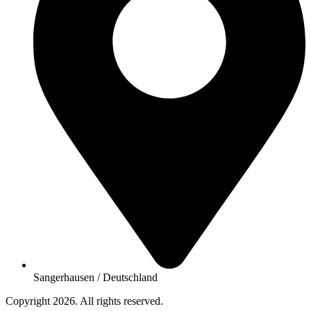
Sangerhausen / Deutschland
Copyright 2026. All rights reserved.