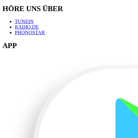
HÖRE UNS ÜBER
TUNEIN
RADIO.DE
PHONOSTAR
APP