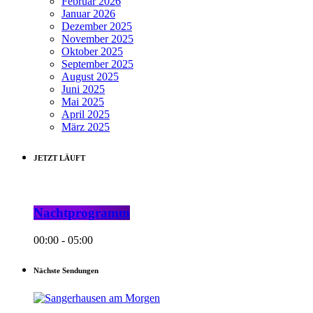
Februar 2026
Januar 2026
Dezember 2025
November 2025
Oktober 2025
September 2025
August 2025
Juni 2025
Mai 2025
April 2025
März 2025
JETZT LÄUFT
Nachtprogramm
00:00 - 05:00
Nächste Sendungen