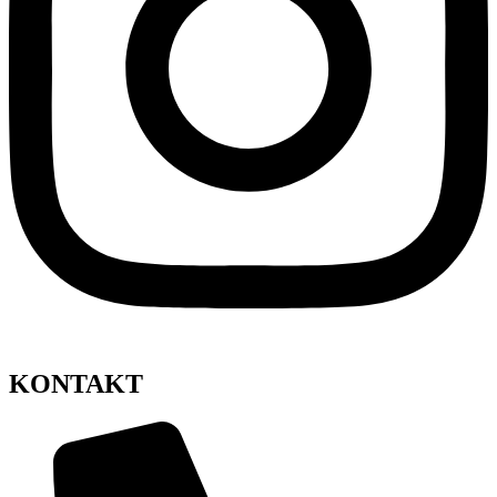
KONTAKT