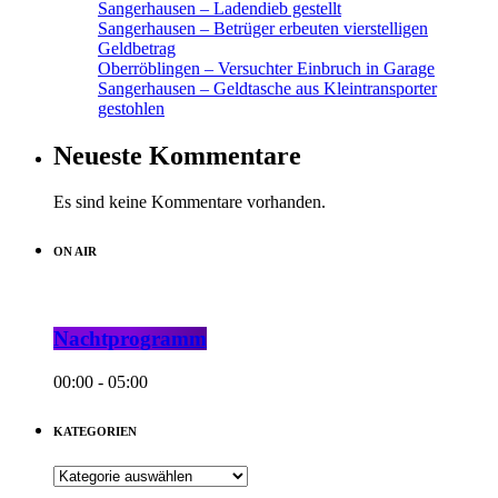
Sangerhausen – Ladendieb gestellt
Sangerhausen – Betrüger erbeuten vierstelligen
Geldbetrag
Oberröblingen – Versuchter Einbruch in Garage
Sangerhausen – Geldtasche aus Kleintransporter
gestohlen
Neueste Kommentare
Es sind keine Kommentare vorhanden.
ON AIR
Nachtprogramm
00:00 - 05:00
KATEGORIEN
KATEGORIEN