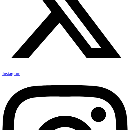
Instagram