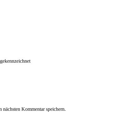
* gekennzeichnet
n nächsten Kommentar speichern.