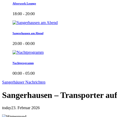
Afterwork Lounge
18:00 - 20:00
Sangerhausen am Abend
20:00 - 00:00
Nachtprogramm
00:00 - 05:00
Sangerhäuser Nachrichten
Sangerhausen – Transporter au
today
23. Februar 2026