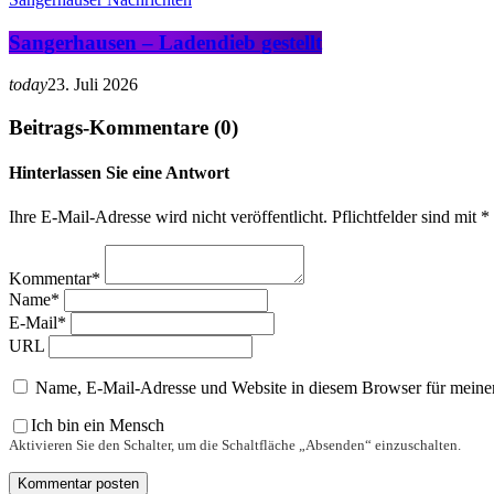
Sangerhausen – Ladendieb gestellt
today
23. Juli 2026
Beitrags-Kommentare (0)
Hinterlassen Sie eine Antwort
Ihre E-Mail-Adresse wird nicht veröffentlicht. Pflichtfelder sind mit 
Kommentar*
Name*
E-Mail*
URL
Name, E-Mail-Adresse und Website in diesem Browser für meine
Ich bin ein Mensch
Aktivieren Sie den Schalter, um die Schaltfläche „Absenden“ einzuschalten.